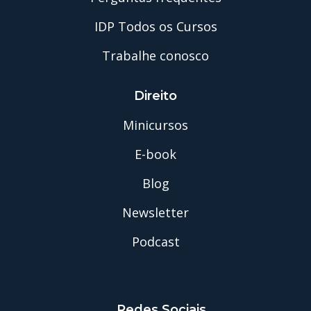
IDP Todos os Cursos
Trabalhe conosco
Direito
Minicursos
E-book
Blog
Newsletter
Podcast
Redes Sociais