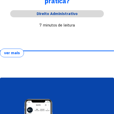
prática?
Direito Administrativo
7 minutos de leitura
ver mais