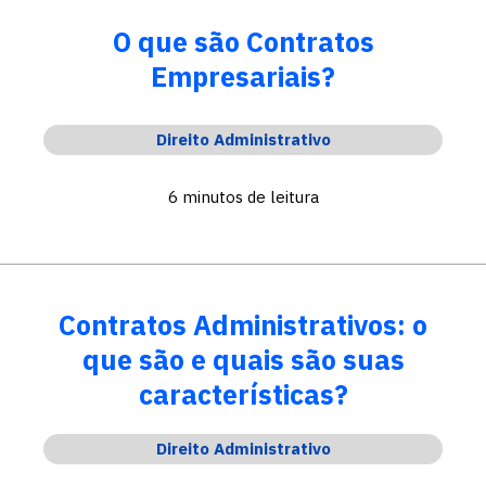
O que são Contratos
Empresariais?
Direito Administrativo
6 minutos de leitura
Contratos Administrativos: o
que são e quais são suas
características?
Direito Administrativo