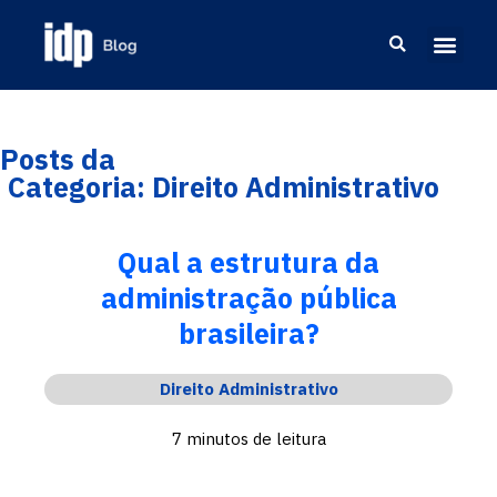
Posts da
Categoria: Direito Administrativo
Qual a estrutura da
administração pública
brasileira?
Direito Administrativo
7 minutos de leitura