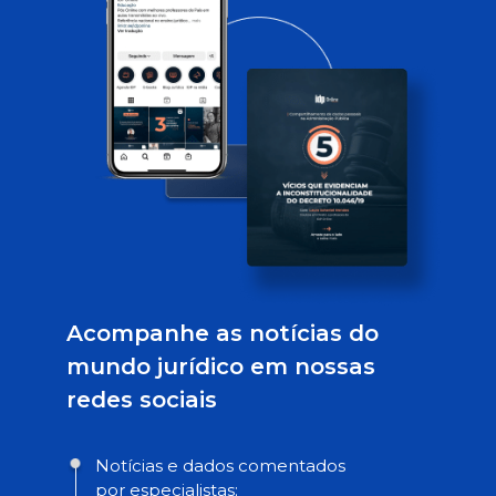
Acompanhe as notícias do
mundo jurídico em nossas
redes sociais
Notícias e dados comentados
por especialistas;