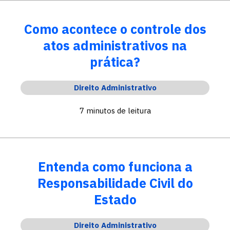
Como acontece o controle dos
atos administrativos na
prática?
Direito Administrativo
7 minutos de leitura
Entenda como funciona a
Responsabilidade Civil do
Estado
Direito Administrativo