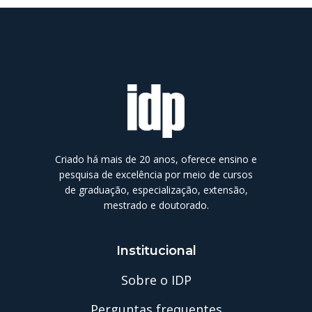
Criado há mais de 20 anos, oferece ensino e
pesquisa de excelência por meio de cursos
de graduação, especialização, extensão,
mestrado e doutorado.
Institucional
Sobre o IDP
Perguntas frequentes