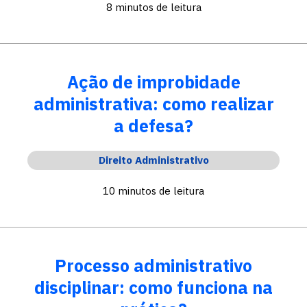
8 minutos de leitura
Ação de improbidade
administrativa: como realizar
a defesa?
Direito Administrativo
10 minutos de leitura
Processo administrativo
disciplinar: como funciona na