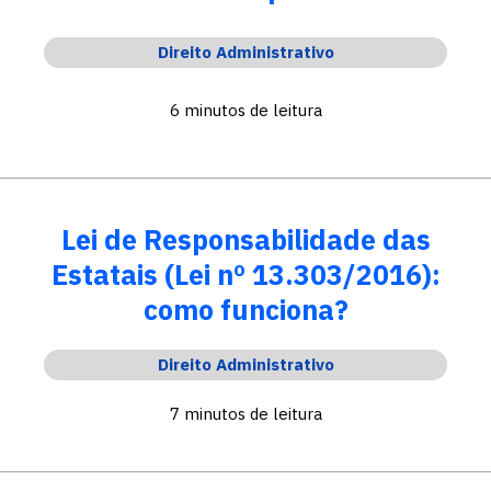
Direito Administrativo
6 minutos de leitura
Lei de Responsabilidade das
Estatais (Lei nº 13.303/2016):
como funciona?
Direito Administrativo
7 minutos de leitura