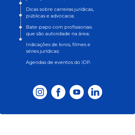
Dicas sobre carreiras jurídicas,
públicas e advocacia;
Bate-papo com profissionais
que são autoridade na área;
Indicações de livros, filmes e
séries jurídicas;
Agendas de eventos do IDP.