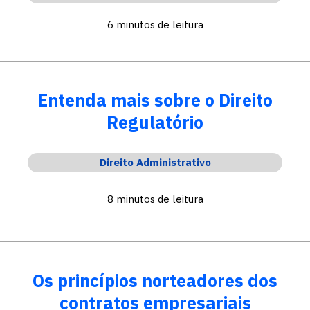
6 minutos de leitura
Entenda mais sobre o Direito
Regulatório
Direito Administrativo
8 minutos de leitura
Os princípios norteadores dos
contratos empresariais