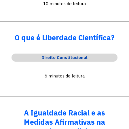
10 minutos de leitura
O que é Liberdade Científica?
Direito Constitucional
6 minutos de leitura
A Igualdade Racial e as
Medidas Afirmativas na