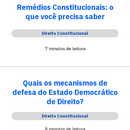
Remédios Constitucionais: o
que você precisa saber
Direito Constitucional
7 minutos de leitura
Quais os mecanismos de
defesa do Estado Democrático
de Direito?
Direito Constitucional
8 minutos de leitura