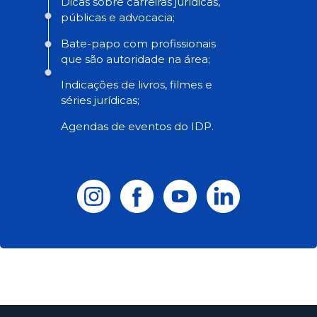
Dicas sobre carreiras jurídicas,
públicas e advocacia;
Bate-papo com profissionais
que são autoridade na área;
Indicações de livros, filmes e
séries jurídicas;
Agendas de eventos do IDP.