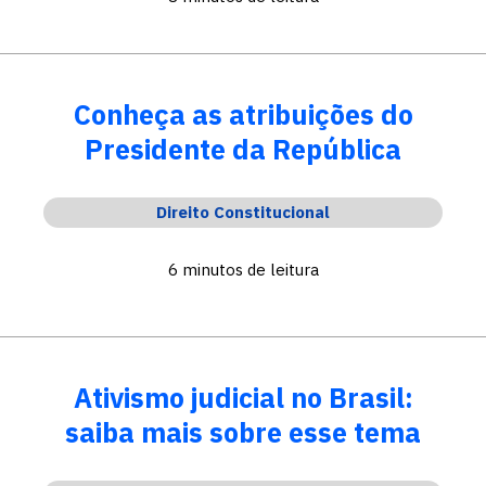
Conheça as atribuições do
Presidente da República
Direito Constitucional
6 minutos de leitura
Ativismo judicial no Brasil:
saiba mais sobre esse tema