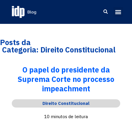
Posts da
Categoria: Direito Constitucional
O papel do presidente da
Suprema Corte no processo
impeachment
Direito Constitucional
10 minutos de leitura