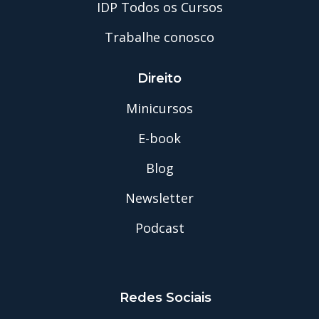
IDP Todos os Cursos
Trabalhe conosco
Direito
Minicursos
E-book
Blog
Newsletter
Podcast
Redes Sociais