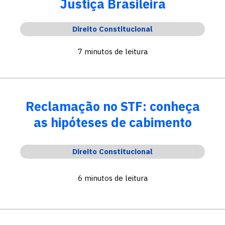
Justiça Brasileira
Direito Constitucional
7 minutos de leitura
Reclamação no STF: conheça
as hipóteses de cabimento
Direito Constitucional
6 minutos de leitura