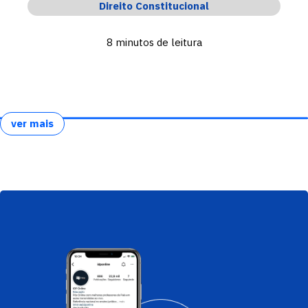
Direito Constitucional
8 minutos de leitura
ver mais