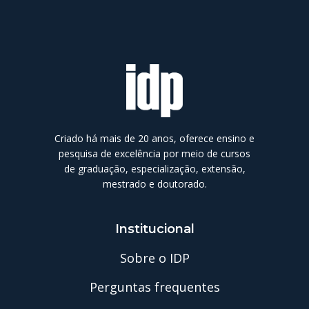
Criado há mais de 20 anos, oferece ensino e
pesquisa de excelência por meio de cursos
de graduação, especialização, extensão,
mestrado e doutorado.
Institucional
Sobre o IDP
Perguntas frequentes