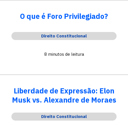
O que é Foro Privilegiado?
Direito Constitucional
8 minutos de leitura
Liberdade de Expressão: Elon
Musk vs. Alexandre de Moraes
Direito Constitucional