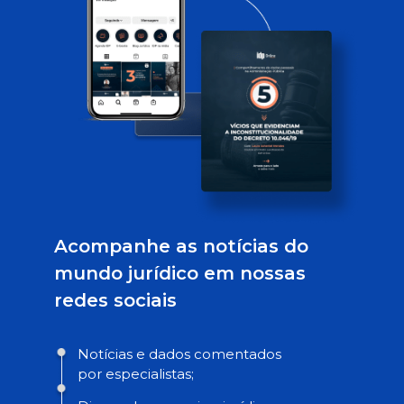
Acompanhe as notícias do
mundo jurídico em nossas
redes sociais
Notícias e dados comentados
por especialistas;