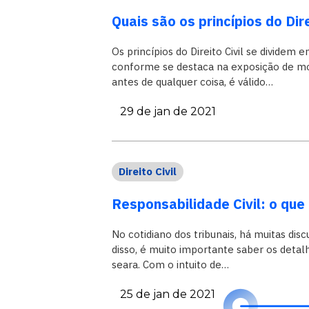
Quais são os princípios do Dire
Os princípios do Direito Civil se dividem e
conforme se destaca na exposição de mot
antes de qualquer coisa, é válido…
29 de jan de 2021
Direito Civil
Responsabilidade Civil: o que 
No cotidiano dos tribunais, há muitas disc
disso, é muito importante saber os deta
seara. Com o intuito de…
25 de jan de 2021