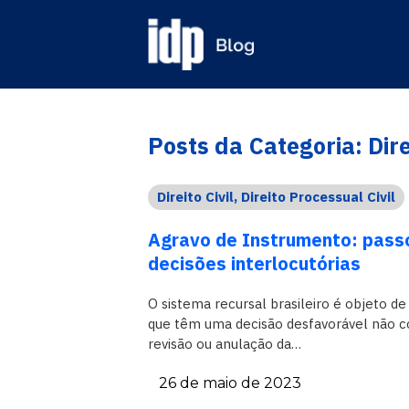
Posts da
Categoria: Dire
Direito Civil
,
Direito Processual Civil
Agravo de Instrumento: passo
decisões interlocutórias
O sistema recursal brasileiro é objeto de
que têm uma decisão desfavorável não c
revisão ou anulação da…
26 de maio de 2023