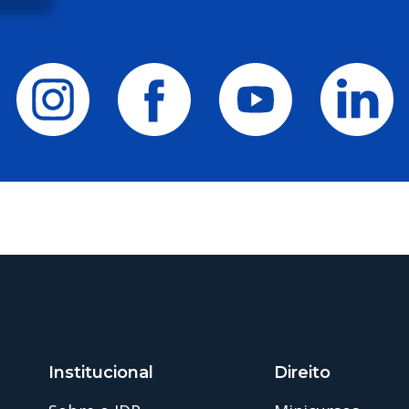
Institucional
Direito