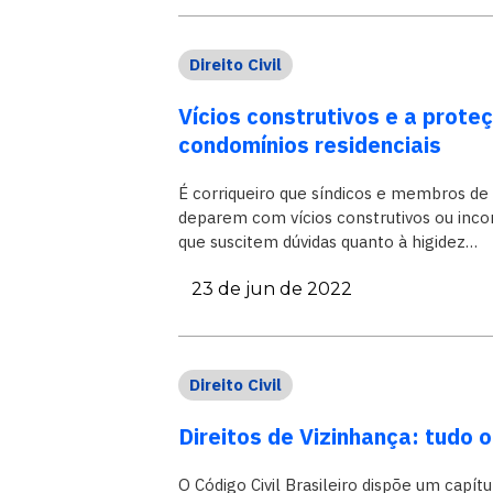
Direito Civil
Vícios construtivos e a proteç
condomínios residenciais
É corriqueiro que síndicos e membros de
deparem com vícios construtivos ou inco
que suscitem dúvidas quanto à higidez…
23 de jun de 2022
Direito Civil
Direitos de Vizinhança: tudo 
O Código Civil Brasileiro dispõe um capítu