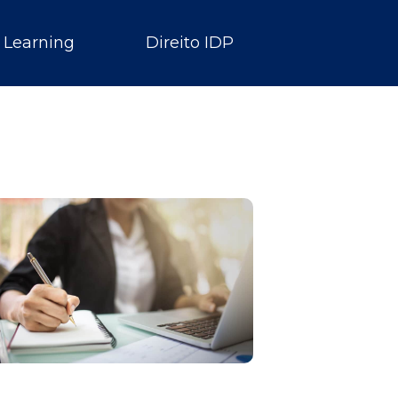
 Learning
Direito IDP