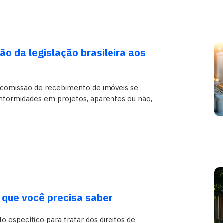
ão da legislação brasileira aos
 comissão de recebimento de imóveis se
nformidades em projetos, aparentes ou não,
o que você precisa saber
lo específico para tratar dos direitos de