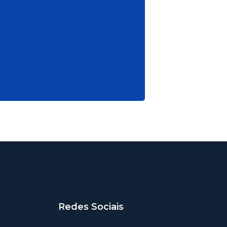
Redes Sociais