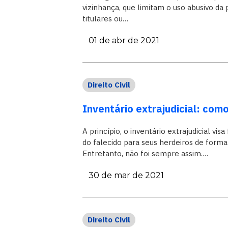
vizinhança, que limitam o uso abusivo da 
titulares ou…
01 de abr de 2021
Direito Civil
Inventário extrajudicial: com
A princípio, o inventário extrajudicial v
do falecido para seus herdeiros de forma
Entretanto, não foi sempre assim.…
30 de mar de 2021
Direito Civil