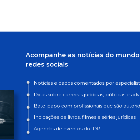
Acompanhe as notícias do mundo 
redes sociais
Notícias e dados comentados por especialist
Dicas sobre carreiras jurídicas, públicas e adv
Bate-papo com profissionais que são autorid
Indicações de livros, filmes e séries jurídicas;
Agendas de eventos do IDP.