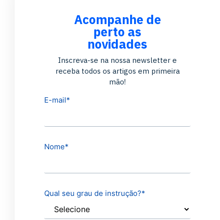
Acompanhe de
perto as
novidades
Inscreva-se na nossa newsletter e
receba todos os artigos em primeira
mão!
E-mail
*
Nome
*
Qual seu grau de instrução?
*