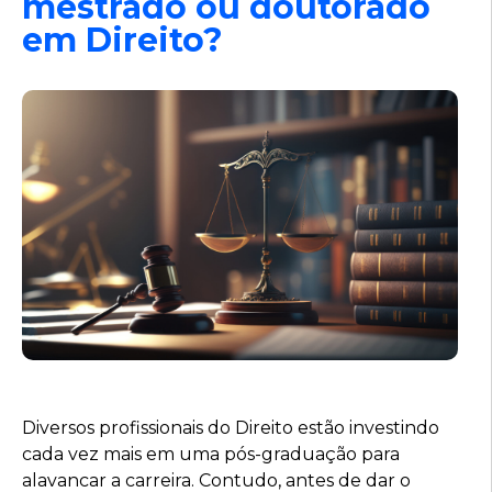
mestrado ou doutorado
em Direito?
Diversos profissionais do Direito estão investindo
cada vez mais em uma pós-graduação para
alavancar a carreira. Contudo, antes de dar o