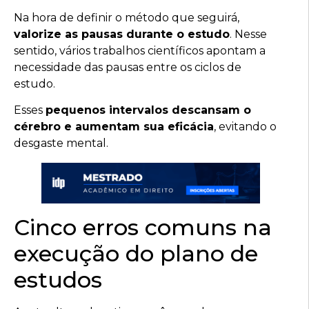
Na hora de definir o método que seguirá,
valorize as pausas durante o estudo
. Nesse
sentido, vários trabalhos científicos apontam a
necessidade das pausas entre os ciclos de
estudo.
Esses
pequenos intervalos descansam o
cérebro e aumentam sua eficácia
, evitando o
desgaste mental.
Cinco erros comuns na
execução do plano de
estudos