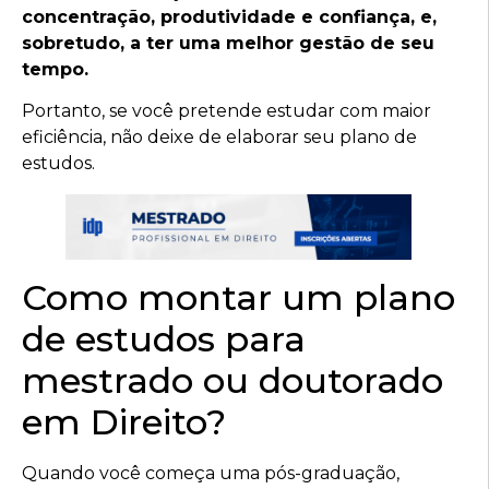
concentração, produtividade e confiança, e,
sobretudo, a ter uma melhor gestão de seu
tempo.
Portanto, se você pretende estudar com maior
eficiência, não deixe de elaborar seu plano de
estudos.
Como montar um plano
de estudos para
mestrado ou doutorado
em Direito?
Quando você começa uma pós-graduação,