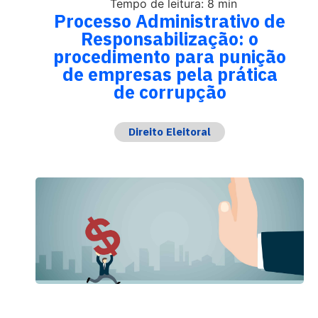
Tempo de leitura: 8 min
Processo Administrativo de
Responsabilização: o
procedimento para punição
de empresas pela prática
de corrupção
Direito Eleitoral