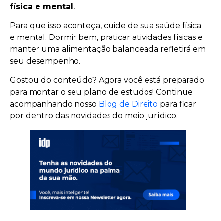
física e mental.
Para que isso aconteça, cuide de sua saúde física
e mental. Dormir bem, praticar atividades físicas e
manter uma alimentação balanceada refletirá em
seu desempenho.
Gostou do conteúdo? Agora você está preparado
para montar o seu plano de estudos! Continue
acompanhando nosso
Blog de Direito
para ficar
por dentro das novidades do meio jurídico.