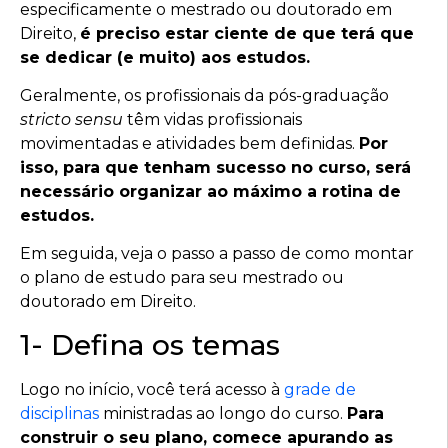
especificamente o mestrado ou doutorado em
Direito,
é preciso estar ciente de que terá que
se dedicar (e muito) aos estudos.
Geralmente, os profissionais da pós-graduação
stricto sensu
têm vidas profissionais
movimentadas e atividades bem definidas.
Por
isso, para que tenham sucesso no curso, será
necessário organizar ao máximo a rotina de
estudos.
Em seguida, veja o passo a passo de como montar
o plano de estudo para seu mestrado ou
doutorado em Direito.
1- Defina os temas
Logo no início, você terá acesso à
grade de
disciplinas
ministradas ao longo do curso.
Para
construir o seu plano, comece apurando as