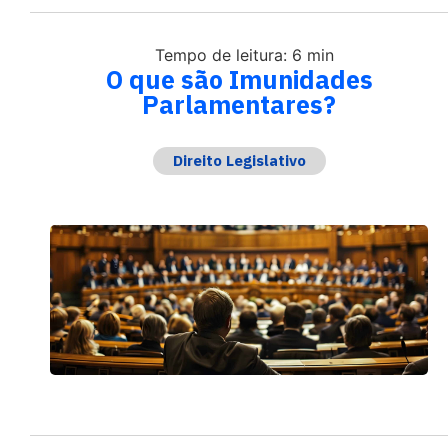
Tempo de leitura: 6 min
O que são Imunidades
Parlamentares?
Direito Legislativo