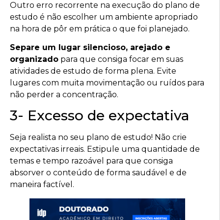
Outro erro recorrente na execução do plano de
estudo é não escolher um ambiente apropriado
na hora de pôr em prática o que foi planejado.
Separe um lugar silencioso, arejado e
organizado
para que consiga focar em suas
atividades de estudo de forma plena. Evite
lugares com muita movimentação ou ruídos para
não perder a concentração.
3- Excesso de expectativa
Seja realista no seu plano de estudo! Não crie
expectativas irreais. Estipule uma quantidade de
temas e tempo razoável para que consiga
absorver o conteúdo de forma saudável e de
maneira factível.