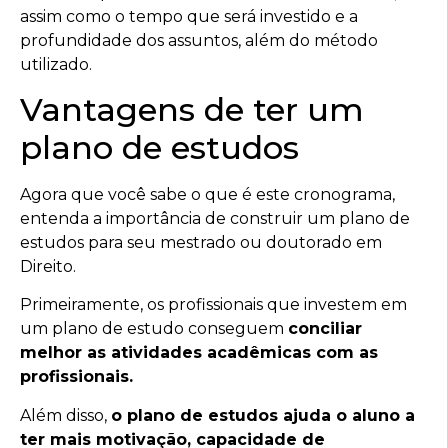
assim como o tempo que será investido e a
profundidade dos assuntos, além do método
utilizado.
Vantagens de ter um
plano de estudos
Agora que você sabe o que é este cronograma,
entenda a importância de construir um plano de
estudos para seu mestrado ou doutorado em
Direito.
Primeiramente, os profissionais que investem em
um plano de estudo conseguem
conciliar
melhor as atividades acadêmicas com as
profissionais.
Além disso,
o plano de estudos ajuda o aluno a
ter mais motivação, capacidade de