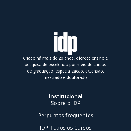
Criado há mais de 20 anos, oferece ensino e
pesquisa de excelência por meio de cursos
de graduação, especialização, extensão,
mestrado e doutorado.
Institucional
Sobre o IDP
Perguntas frequentes
IDP Todos os Cursos