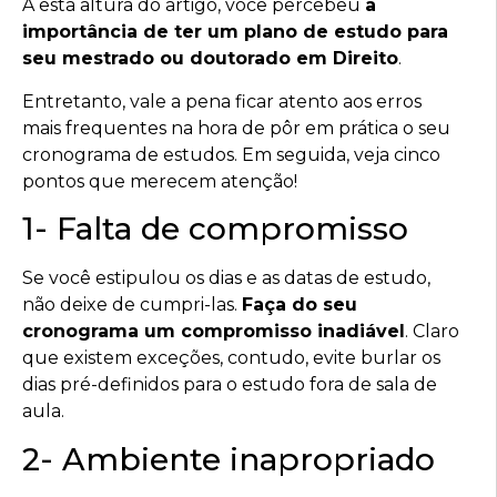
A esta altura do artigo, você percebeu
a
importância de ter um plano de estudo para
seu mestrado ou doutorado em Direito
.
Entretanto, vale a pena ficar atento aos erros
mais frequentes na hora de pôr em prática o seu
cronograma de estudos. Em seguida, veja cinco
pontos que merecem atenção!
1- Falta de compromisso
Se você estipulou os dias e as datas de estudo,
não deixe de cumpri-las.
Faça do seu
cronograma um compromisso inadiável
. Claro
que existem exceções, contudo, evite burlar os
dias pré-definidos para o estudo fora de sala de
aula.
2- Ambiente inapropriado