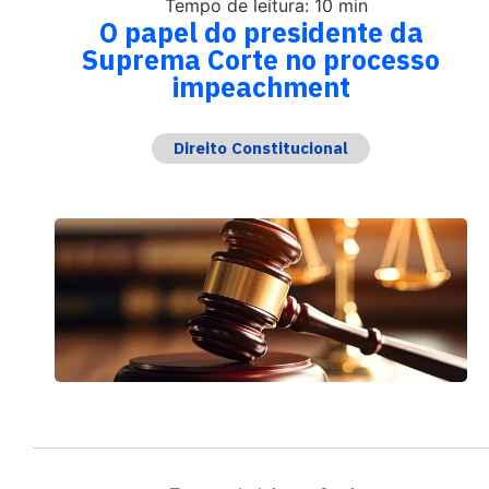
Tempo de leitura: 10 min
O papel do presidente da
Suprema Corte no processo
impeachment
Direito Constitucional