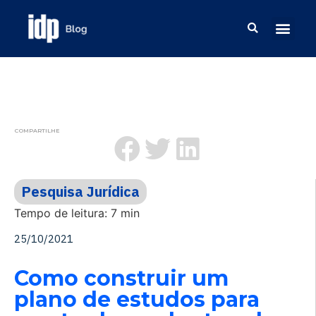
COMPARTILHE
Pesquisa Jurídica
Tempo de leitura: 7 min
25/10/2021
Como construir um
plano de estudos para