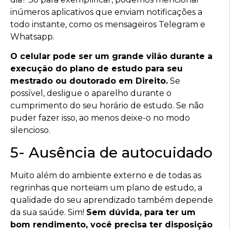
inúmeros aplicativos que enviam notificações a
todo instante, como os mensageiros Telegram e
Whatsapp.
O celular pode ser um grande vilão durante a
execução do plano de estudo para seu
mestrado ou doutorado em Direito.
Se
possível, desligue o aparelho durante o
cumprimento do seu horário de estudo. Se não
puder fazer isso, ao menos deixe-o no modo
silencioso.
5- Ausência de autocuidado
Muito além do ambiente externo e de todas as
regrinhas que norteiam um plano de estudo, a
qualidade do seu aprendizado também depende
da sua saúde. Sim!
Sem dúvida, para ter um
bom rendimento, você precisa ter disposição