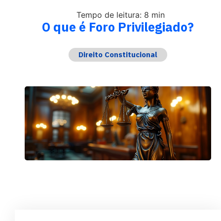
Tempo de leitura: 8 min
O que é Foro Privilegiado?
Direito Constitucional