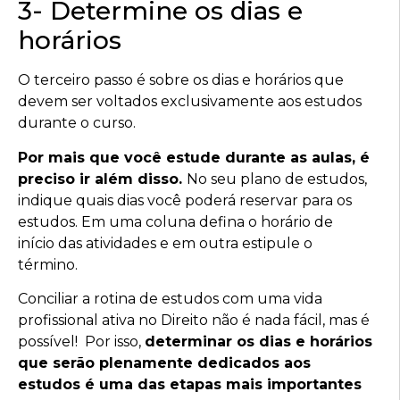
3- Determine os dias e
horários
O terceiro passo é sobre os dias e horários que
devem ser voltados exclusivamente aos estudos
durante o curso.
Por mais que você estude durante as aulas, é
preciso ir além disso.
No seu plano de estudos,
indique quais dias você poderá reservar para os
estudos. Em uma coluna defina o horário de
início das atividades e em outra estipule o
término.
Conciliar a rotina de estudos com uma vida
profissional ativa no Direito não é nada fácil, mas é
possível! Por isso,
determinar os dias e horários
que serão plenamente dedicados aos
estudos é uma das etapas mais importantes