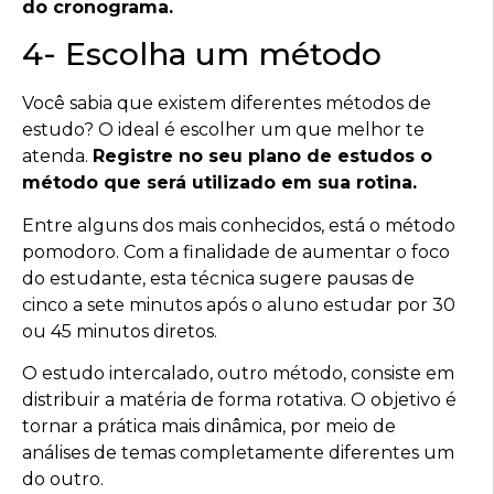
do cronograma.
4- Escolha um método
Você sabia que existem diferentes métodos de
estudo? O ideal é escolher um que melhor te
atenda.
Registre no seu plano de estudos o
método que será utilizado em sua rotina.
Entre alguns dos mais conhecidos, está o método
pomodoro. Com a finalidade de aumentar o foco
do estudante, esta técnica sugere pausas de
cinco a sete minutos após o aluno estudar por 30
ou 45 minutos diretos.
O estudo intercalado, outro método, consiste em
distribuir a matéria de forma rotativa. O objetivo é
tornar a prática mais dinâmica, por meio de
análises de temas completamente diferentes um
do outro.