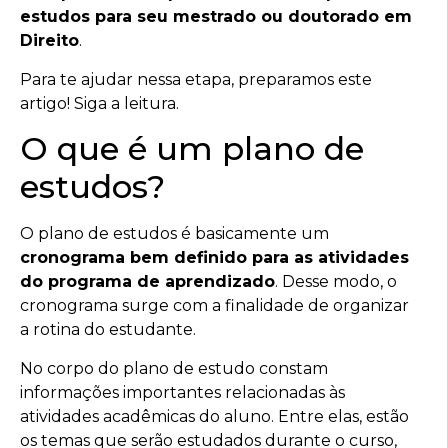
estudos para seu mestrado ou doutorado em
Direito
.
Para te ajudar nessa etapa, preparamos este
artigo! Siga a leitura.
O que é um plano de
estudos?
O plano de estudos é basicamente um
cronograma bem definido para as atividades
do programa de aprendizado
. Desse modo, o
cronograma surge com a finalidade de organizar
a rotina do estudante.
No corpo do plano de estudo constam
informações importantes relacionadas às
atividades acadêmicas do aluno. Entre elas, estão
os temas que serão estudados durante o curso,