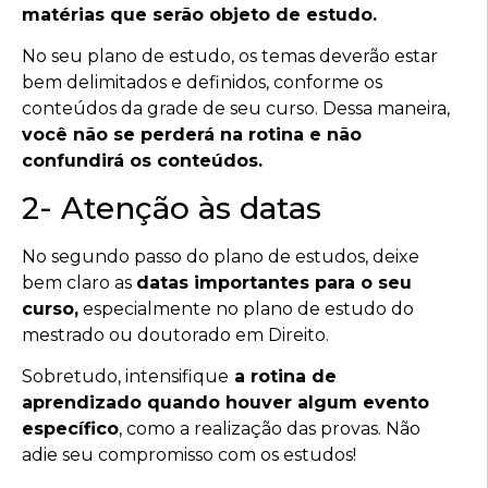
matérias que serão objeto de estudo.
No seu plano de estudo, os temas deverão estar
bem delimitados e definidos, conforme os
conteúdos da grade de seu curso. Dessa maneira,
você não se perderá na rotina e não
confundirá os conteúdos.
2- Atenção às datas
No segundo passo do plano de estudos, deixe
bem claro as
datas importantes para o seu
curso,
especialmente no plano de estudo do
mestrado ou doutorado em Direito.
Sobretudo, intensifique
a rotina de
aprendizado quando houver algum evento
específico
, como a realização das provas. Não
adie seu compromisso com os estudos!