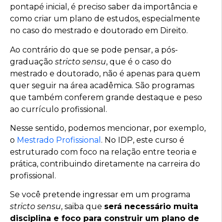
pontapé inicial, é preciso saber da importância e
como criar um plano de estudos, especialmente
no caso do mestrado e doutorado em Direito.
Ao contrário do que se pode pensar, a pós-
graduação
stricto sensu
, que é o caso do
mestrado e doutorado, não é apenas para quem
quer seguir na área acadêmica. São programas
que também conferem grande destaque e peso
ao currículo profissional.
Nesse sentido, podemos mencionar, por exemplo,
o
Mestrado Profissional
. No IDP, este curso é
estruturado com foco na relação entre teoria e
prática, contribuindo diretamente na carreira do
profissional.
Se você pretende ingressar em um programa
stricto sensu
, saiba que
será necessário muita
disciplina e foco para construir um plano de