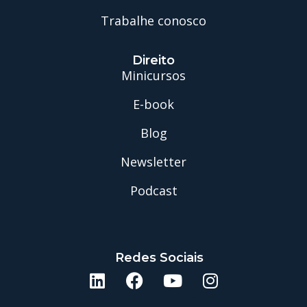
Trabalhe conosco
Direito
Minicursos
E-book
Blog
Newsletter
Podcast
Redes Sociais