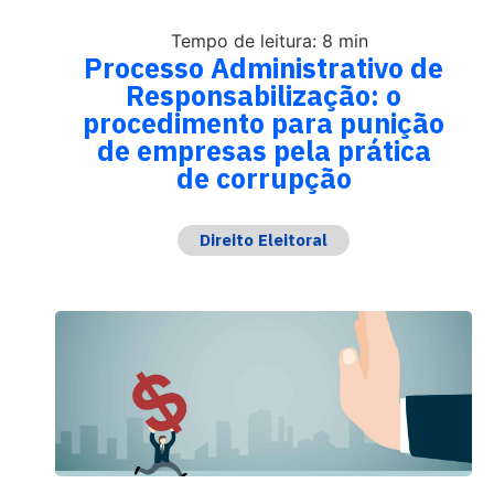
Tempo de leitura: 8 min
Processo Administrativo de
Responsabilização: o
procedimento para punição
de empresas pela prática
de corrupção
Direito Eleitoral