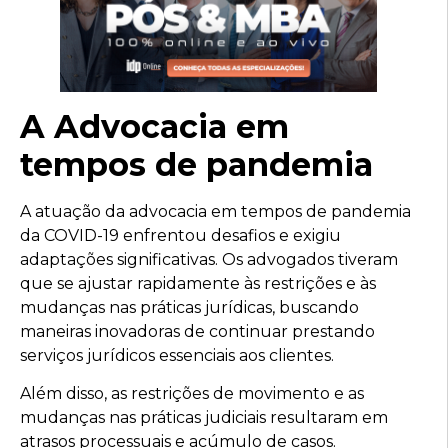
A Advocacia em
tempos de pandemia
A atuação da advocacia em tempos de pandemia
da COVID-19 enfrentou desafios e exigiu
adaptações significativas. Os advogados tiveram
que se ajustar rapidamente às restrições e às
mudanças nas práticas jurídicas, buscando
maneiras inovadoras de continuar prestando
serviços jurídicos essenciais aos clientes.
Além disso, as restrições de movimento e as
mudanças nas práticas judiciais resultaram em
atrasos processuais e acúmulo de casos.