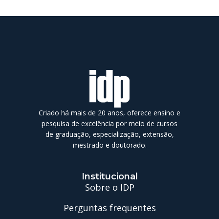
Criado há mais de 20 anos, oferece ensino e
pesquisa de excelência por meio de cursos
de graduação, especialização, extensão,
mestrado e doutorado.
Institucional
Sobre o IDP
Perguntas frequentes