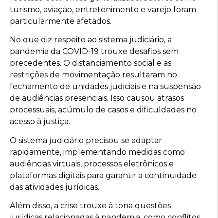
turismo, aviação, entretenimento e varejo foram
particularmente afetados.
No que diz respeito ao sistema judiciário, a
pandemia da COVID-19 trouxe desafios sem
precedentes. O distanciamento social e as
restrições de movimentação resultaram no
fechamento de unidades judiciais e na suspensão
de audiências presenciais. Isso causou atrasos
processuais, acúmulo de casos e dificuldades no
acesso à justiça.
O sistema judiciário precisou se adaptar
rapidamente, implementando medidas como
audiências virtuais, processos eletrônicos e
plataformas digitais para garantir a continuidade
das atividades jurídicas.
Além disso, a crise trouxe à tona questões
jurídicas relacionadas à pandemia, como conflitos