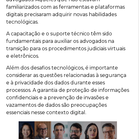
familiarizados com as ferramentas e plataformas
digitais precisaram adquirir novas habilidades
tecnológicas.
A capacitação e o suporte técnico têm sido
fundamentais para auxiliar os advogados na
transição para os procedimentos judiciais virtuais
e eletrônicos.
Além dos desafios tecnológicos, é importante
considerar as questões relacionadas à segurança
e à privacidade dos dados durante esses
processos. A garantia de proteção de informações
confidenciais e a prevenção de invasões e
vazamentos de dados são preocupações
essenciais nesse contexto digital.