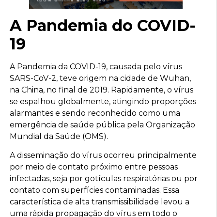
A Pandemia do COVID-
19
A Pandemia da COVID-19, causada pelo vírus
SARS-CoV-2, teve origem na cidade de Wuhan,
na China, no final de 2019. Rapidamente, o vírus
se espalhou globalmente, atingindo proporções
alarmantes e sendo reconhecido como uma
emergência de saúde pública pela Organização
Mundial da Saúde (OMS).
A disseminação do vírus ocorreu principalmente
por meio de contato próximo entre pessoas
infectadas, seja por gotículas respiratórias ou por
contato com superfícies contaminadas. Essa
característica de alta transmissibilidade levou a
uma rápida propagação do vírus em todo o