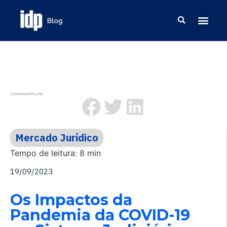
COMPARTILHE
Mercado Jurídico
Tempo de leitura: 8 min
19/09/2023
Os Impactos da
Pandemia da COVID-19