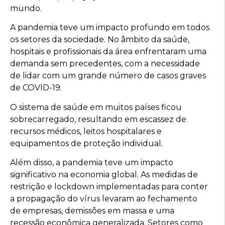
mundo.
A pandemia teve um impacto profundo em todos
os setores da sociedade. No âmbito da saúde,
hospitais e profissionais da área enfrentaram uma
demanda sem precedentes, com a necessidade
de lidar com um grande número de casos graves
de COVID-19.
O sistema de saúde em muitos países ficou
sobrecarregado, resultando em escassez de
recursos médicos, leitos hospitalares e
equipamentos de proteção individual.
Além disso, a pandemia teve um impacto
significativo na economia global. As medidas de
restrição e lockdown implementadas para conter
a propagação do vírus levaram ao fechamento
de empresas, demissões em massa e uma
recessão econômica generalizada. Setores como