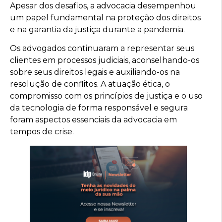
Apesar dos desafios, a advocacia desempenhou
um papel fundamental na proteção dos direitos
e na garantia da justiça durante a pandemia.
Os advogados continuaram a representar seus
clientes em processos judiciais, aconselhando-os
sobre seus direitos legais e auxiliando-os na
resolução de conflitos. A atuação ética, o
compromisso com os princípios de justiça e o uso
da tecnologia de forma responsável e segura
foram aspectos essenciais da advocacia em
tempos de crise.