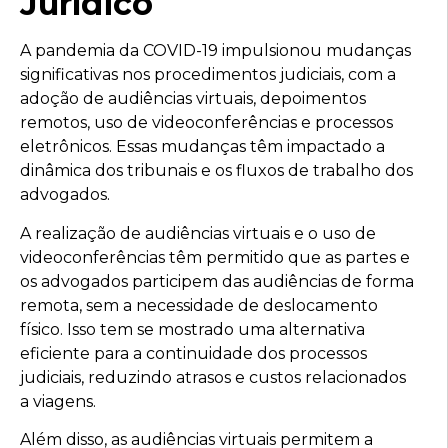
Jurídico
A pandemia da COVID-19 impulsionou mudanças
significativas nos procedimentos judiciais, com a
adoção de audiências virtuais, depoimentos
remotos, uso de videoconferências e processos
eletrônicos. Essas mudanças têm impactado a
dinâmica dos tribunais e os fluxos de trabalho dos
advogados.
A realização de audiências virtuais e o uso de
videoconferências têm permitido que as partes e
os advogados participem das audiências de forma
remota, sem a necessidade de deslocamento
físico. Isso tem se mostrado uma alternativa
eficiente para a continuidade dos processos
judiciais, reduzindo atrasos e custos relacionados
a viagens.
Além disso, as audiências virtuais permitem a