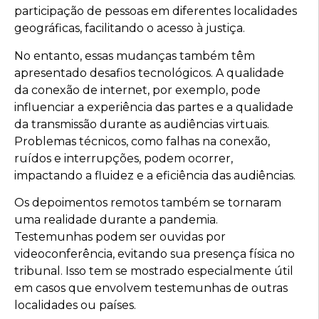
participação de pessoas em diferentes localidades
geográficas, facilitando o acesso à justiça.
No entanto, essas mudanças também têm
apresentado desafios tecnológicos. A qualidade
da conexão de internet, por exemplo, pode
influenciar a experiência das partes e a qualidade
da transmissão durante as audiências virtuais.
Problemas técnicos, como falhas na conexão,
ruídos e interrupções, podem ocorrer,
impactando a fluidez e a eficiência das audiências.
Os depoimentos remotos também se tornaram
uma realidade durante a pandemia.
Testemunhas podem ser ouvidas por
videoconferência, evitando sua presença física no
tribunal. Isso tem se mostrado especialmente útil
em casos que envolvem testemunhas de outras
localidades ou países.