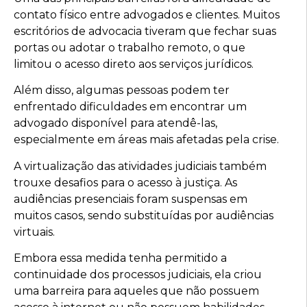
contato físico entre advogados e clientes. Muitos
escritórios de advocacia tiveram que fechar suas
portas ou adotar o trabalho remoto, o que
limitou o acesso direto aos serviços jurídicos.
Além disso, algumas pessoas podem ter
enfrentado dificuldades em encontrar um
advogado disponível para atendê-las,
especialmente em áreas mais afetadas pela crise.
A virtualização das atividades judiciais também
trouxe desafios para o acesso à justiça. As
audiências presenciais foram suspensas em
muitos casos, sendo substituídas por audiências
virtuais.
Embora essa medida tenha permitido a
continuidade dos processos judiciais, ela criou
uma barreira para aqueles que não possuem