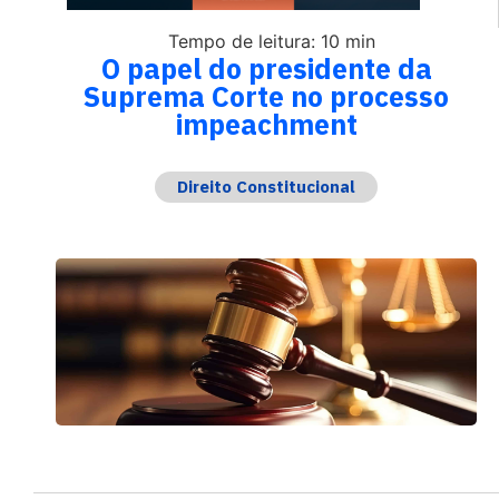
Tempo de leitura: 10 min
O papel do presidente da
Suprema Corte no processo
impeachment
Direito Constitucional