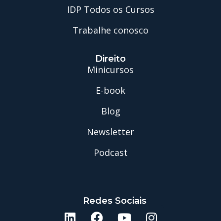
IDP Todos os Cursos
Trabalhe conosco
Direito
Minicursos
E-book
Blog
Newsletter
Podcast
Redes Sociais