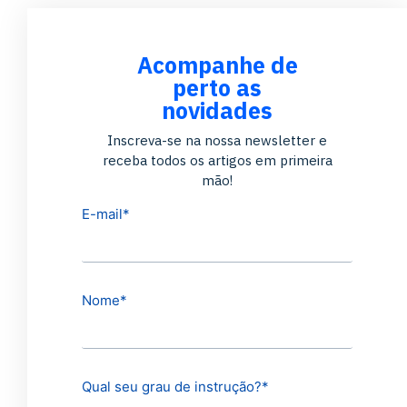
Acompanhe de
perto as
novidades
Inscreva-se na nossa newsletter e
receba todos os artigos em primeira
mão!
E-mail
*
Nome
*
Qual seu grau de instrução?
*