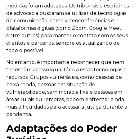
medidas foram adotadas. Os tribunais e escritórios
de advocacia buscaram se utilizar de tecnologias
de comunicação, como videoconferências e
plataformas digitais (como Zoom, Google Meet,
entre outros) para manter o contato com os seus
clientes e parceiros, sempre os atualizando de
todo o possível.
No entanto, é importante reconhecer que nem
todos têm acesso igualitário a essas tecnologias e
recursos. Grupos vulneráveis, como pessoas de
baixa renda, pessoas em situação de
vulnerabilidade, sem moradia fixa e pessoas em
áreas rurais ou remotas, podem enfrentar ainda
mais dificuldades para acessar a justiça durante a
pandemia.
Adaptações do Poder