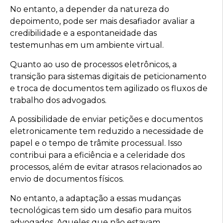
No entanto, a depender da natureza do
depoimento, pode ser mais desafiador avaliar a
credibilidade e a espontaneidade das
testemunhas em um ambiente virtual.
Quanto ao uso de processos eletrônicos, a
transição para sistemas digitais de peticionamento
e troca de documentos tem agilizado os fluxos de
trabalho dos advogados.
A possibilidade de enviar petições e documentos
eletronicamente tem reduzido a necessidade de
papel e o tempo de trâmite processual. Isso
contribui para a eficiência e a celeridade dos
processos, além de evitar atrasos relacionados ao
envio de documentos físicos.
No entanto, a adaptação a essas mudanças
tecnológicas tem sido um desafio para muitos
advogados. Aqueles que não estavam