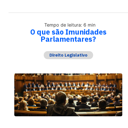
Tempo de leitura: 6 min
O que são Imunidades
Parlamentares?
Direito Legislativo