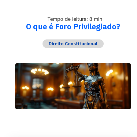
Tempo de leitura: 8 min
O que é Foro Privilegiado?
Direito Constitucional