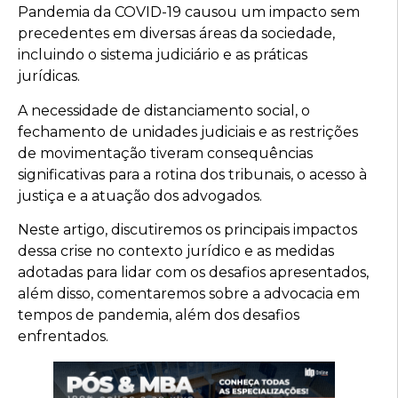
Pandemia da COVID-19 causou um impacto sem
precedentes em diversas áreas da sociedade,
incluindo o sistema judiciário e as práticas
jurídicas.
A necessidade de distanciamento social, o
fechamento de unidades judiciais e as restrições
de movimentação tiveram consequências
significativas para a rotina dos tribunais, o acesso à
justiça e a atuação dos advogados.
Neste artigo, discutiremos os principais impactos
dessa crise no contexto jurídico e as medidas
adotadas para lidar com os desafios apresentados,
além disso, comentaremos sobre a advocacia em
tempos de pandemia, além dos desafios
enfrentados.