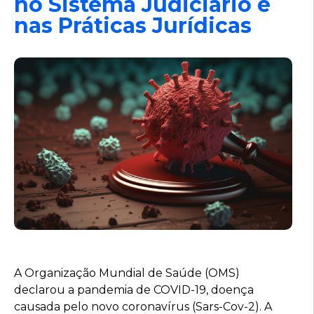
no Sistema Judiciário e
nas Práticas Jurídicas
A Organização Mundial de Saúde (OMS)
declarou a pandemia de COVID-19, doença
causada pelo novo coronavírus (Sars-Cov-2). A