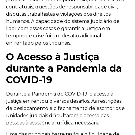
contratuais, questões de responsabilidade civil,
disputas trabalhistas e violações dos direitos
humanos. A capacidade do sistema judiciário de
lidar com esses casos e garantir a justiça em
tempos de crise foi um desafio adicional
enfrentado pelos tribunais.
O Acesso à Justiça
durante a Pandemia da
COVID-19
Durante a Pandemia do COVID-19, o acesso à
justiça enfrentou diversos desafios. As restrições
de deslocamento e o fechamento de escritórios e
unidades judiciais dificultaram o acesso das
pessoas à assistência jurídica necessária.
Uma das principais barreiras foi a dificuldade de