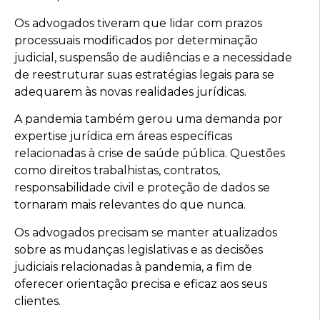
Os advogados tiveram que lidar com prazos
processuais modificados por determinação
judicial, suspensão de audiências e a necessidade
de reestruturar suas estratégias legais para se
adequarem às novas realidades jurídicas.
A pandemia também gerou uma demanda por
expertise jurídica em áreas específicas
relacionadas à crise de saúde pública. Questões
como direitos trabalhistas, contratos,
responsabilidade civil e proteção de dados se
tornaram mais relevantes do que nunca.
Os advogados precisam se manter atualizados
sobre as mudanças legislativas e as decisões
judiciais relacionadas à pandemia, a fim de
oferecer orientação precisa e eficaz aos seus
clientes.