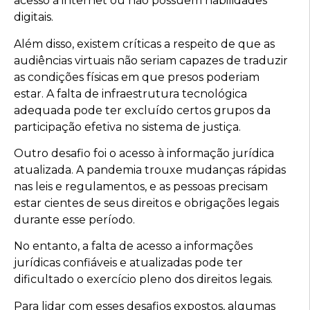
acesso à internet ou não possuem habilidades
digitais.
Além disso, existem críticas a respeito de que as
audiências virtuais não seriam capazes de traduzir
as condições físicas em que presos poderiam
estar. A falta de infraestrutura tecnológica
adequada pode ter excluído certos grupos da
participação efetiva no sistema de justiça.
Outro desafio foi o acesso à informação jurídica
atualizada. A pandemia trouxe mudanças rápidas
nas leis e regulamentos, e as pessoas precisam
estar cientes de seus direitos e obrigações legais
durante esse período.
No entanto, a falta de acesso a informações
jurídicas confiáveis ​​e atualizadas pode ter
dificultado o exercício pleno dos direitos legais.
Para lidar com esses desafios expostos, algumas