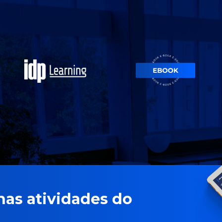
nas atividades do