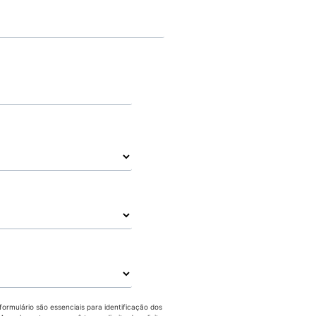
ormulário são essenciais para identificação dos