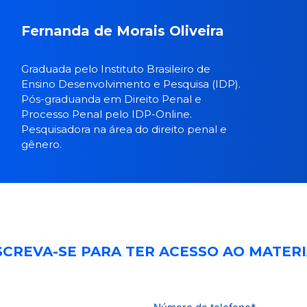
Fernanda de Morais Oliveira
Graduada pelo Instituto Brasileiro de
Ensino Desenvolvimento e Pesquisa (IDP).
Pós-graduanda em Direito Penal e
Processo Penal pelo IDP-Online.
Pesquisadora na área do direito penal e
gênero.
SCREVA-SE PARA TER ACESSO AO MATERI