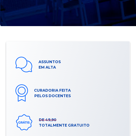
ASSUNTOS
EM ALTA
CURADORIA FEITA
PELOS DOCENTES
DE 49,90
TOTALMENTE GRATUITO