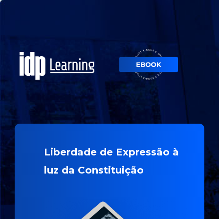
Liberdade de Expressão à
luz da Constituição