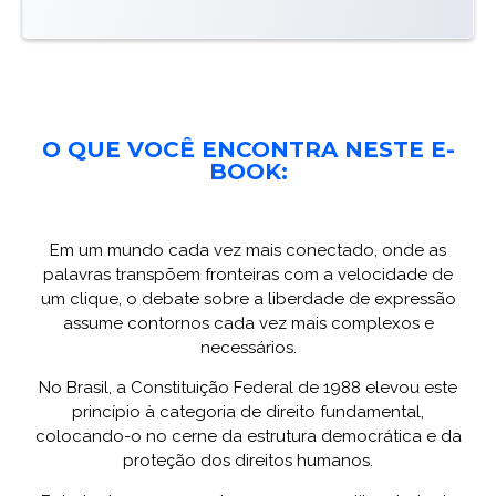
O QUE VOCÊ ENCONTRA NESTE E-
BOOK:
Em um mundo cada vez mais conectado, onde as
palavras transpõem fronteiras com a velocidade de
um clique, o debate sobre a liberdade de expressão
assume contornos cada vez mais complexos e
necessários.
No Brasil, a Constituição Federal de 1988 elevou este
princípio à categoria de direito fundamental,
colocando-o no cerne da estrutura democrática e da
proteção dos direitos humanos.