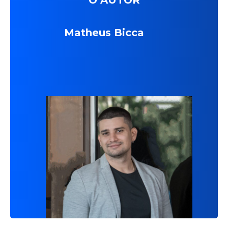
Matheus Bicca