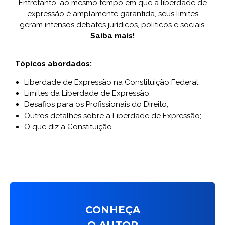
Entretanto, ao mesmo tempo em que a liberdade de
expressão é amplamente garantida, seus limites
geram intensos debates jurídicos, políticos e sociais.
Saiba mais!
Tópicos abordados:
Liberdade de Expressão na Constituição Federal;
Limites da Liberdade de Expressão;
Desafios para os Profissionais do Direito;
Outros detalhes sobre a Liberdade de Expressão;
O que diz a Constituição.
CONHEÇA
O AUTOR