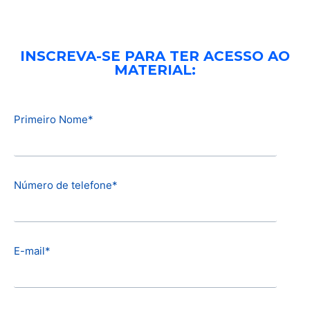
INSCREVA-SE PARA TER ACESSO AO
MATERIAL:
Primeiro Nome
*
Número de telefone
*
E-mail
*